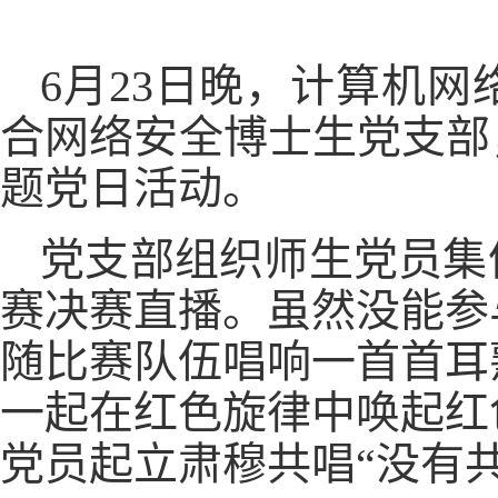
6月23日晚，计算机
合网络安全博士生党支部
题党日活动。
党支部组织师生党员集
赛决赛直播。虽然没能参
随比赛队伍唱响一首首耳
一起在红色旋律中唤起红
党员起立肃穆共唱“没有