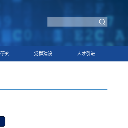
学研究
党群建设
人才引进