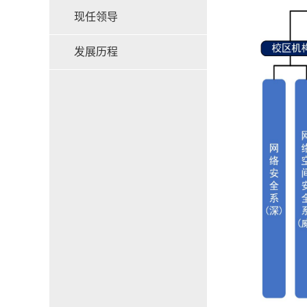
现任领导
发展历程