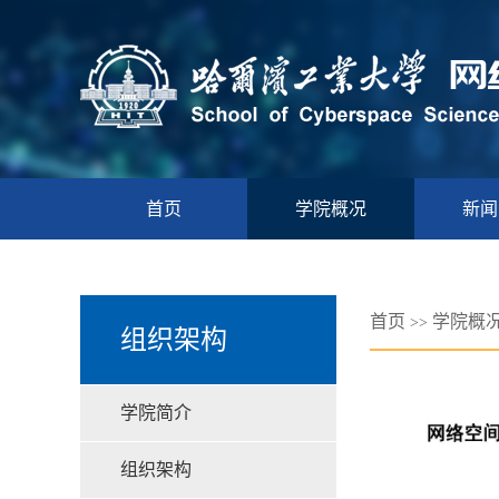
首页
学院概况
新闻
首页
学院概
>>
组织架构
学院简介
组织架构