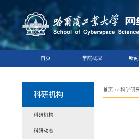
首页
学院概况
新闻
首页
科学研
>>
科研机构
科研机构
科研动态