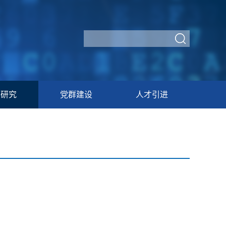
学研究
党群建设
人才引进