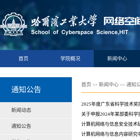
首页
学院概况
新闻中心
首页
新闻中心
通知
>>
>>
通知公告
2025年度广东省科学技术
新闻动态
关于申报2024年某部委科
计算机网络与信息安全技术研
通知公告
计算机网络与信息内容研究中