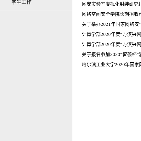
学生工作
网安实验室虚拟化封装研究
网络空间安全学院长期招收
关于举办2021年国家网络
计算学部2020年度“方滨兴
计算学部2020年度“方滨兴
关于报名参加2020“智荟
哈尔滨工业大学2020年国